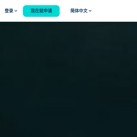
现在就申请
登录
简体中文