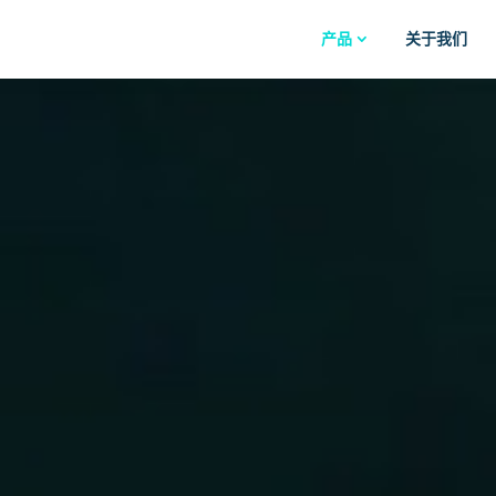
产品
关于我们