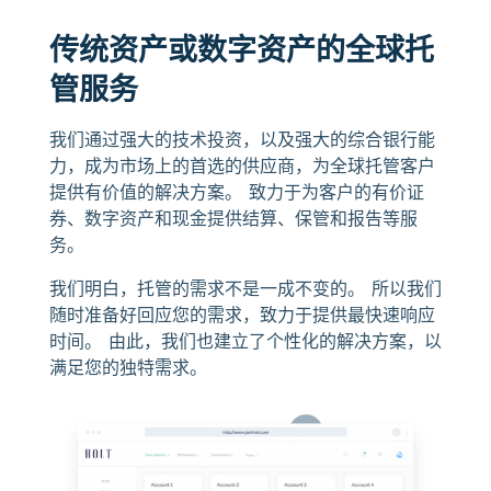
传统资产或数字资产的全球托
管服务
我们通过强大的技术投资，以及强大的综合银行能
力，成为市场上的首选的供应商，为全球托管客户
提供有价值的解决方案。 致力于为客户的有价证
券、数字资产和现金提供结算、保管和报告等服
务。
我们明白，托管的需求不是一成不变的。 所以我们
随时准备好回应您的需求，致力于提供最快速响应
时间。 由此，我们也建立了个性化的解决方案，以
满足您的独特需求。