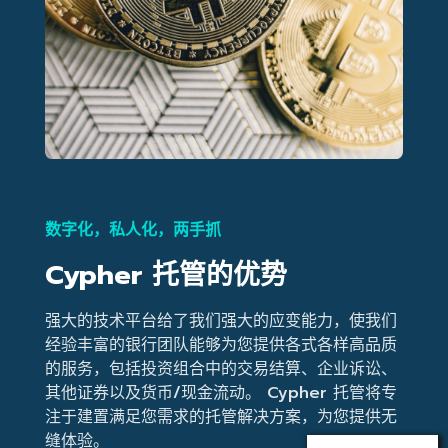
数字化，私人化，两手抓
Cypher 托管的优势
强大的技术平台给了我们强大的应变能力，使我们
经验丰富的银行团队能够为您提供各式各样高品质
的服务，包括投资组合中的交易结算、企业诉讼、
其他证券以及货币/现金流动。 Cypher 托管将专
注于建置满足您需求的托管解决方案，为您提供无
缝体验。