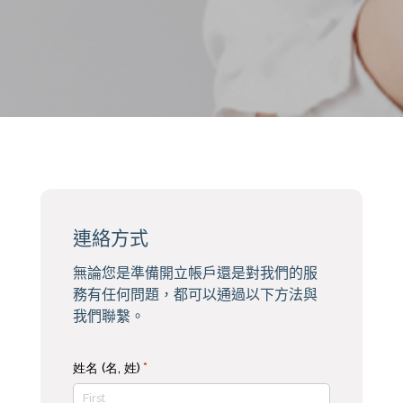
連絡方式
無論您是準備開立帳戶還是對我們的服
務有任何問題，都可以通過以下方法與
我們聯繫。
姓名 (名, 姓)
(required)
*