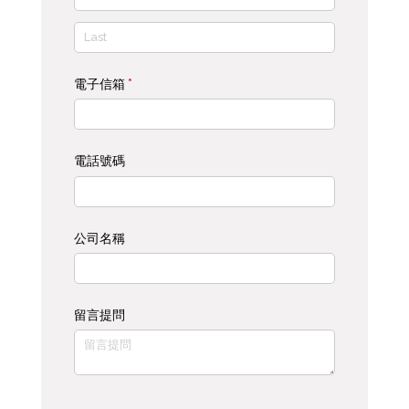
電子信箱
(required)
*
電話號碼
公司名稱
留言提問