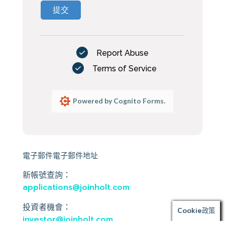
提交
Report Abuse
Terms of Service
Powered by Cognito Forms.
電子郵件電子郵件地址
新帳號查詢：
applications@joinholt.com
投資者機會：
Cookie政策
investor@joinholt.com